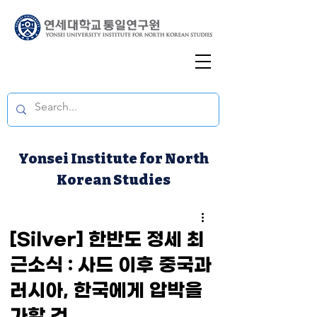
Yonsei Institute for North
Korean Studies
[Silver] 한반도 정세 최
근소식 : 사드 이후 중국과
러시아, 한국에게 압박을
가할 것