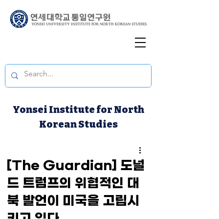
Yonsei Institute for North
Korean Studies
[The Guardian] 도널
드 트럼프의 위협적인 대
북 발언이 미국을 고립시
키고 있다