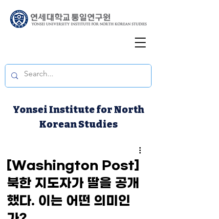
Yonsei Institute for North
Korean Studies
[Washington Post]
북한 지도자가 딸을 공개
했다. 이는 어떤 의미인
가?