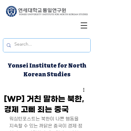
Yonsei Institute for North
Korean Studies
[WP] 거친 말하는 북한,
경제 고삐 죄는 중국
워싱턴포스트는 북한이 나쁜 행동을 
지속할 수 있는 까닭은 중국이 경제·정