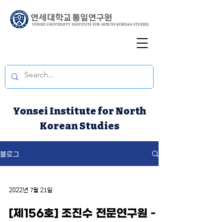
Yonsei Institute for North
Korean Studies
블로그
2022년 7월 21일
[제156호] 조진수 전문연구원 -