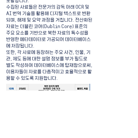
포괄합니다.
수집된 사료들은 전문가의 감독 아래 OCR 및
AI 번역 기술을 활용해 디지털 텍스트로 변환
되며, 해제 및 요약 과정을 거칩니다. 전산화된
자료는 더블린 코어(Dublin Core) 표준의
주요 요소를 기반으로 북한 자료의 특수성을
반영한 메타데이터로 가공되어 데이터베이스
에 저장됩니다.
또한, 각 사료에 등장하는 주요 사건, 인물, 기
관, 제도 등에 대한 설명 정보를 부가 필드로
별도 작성하여 데이터베이스에 탑재함으로써,
이용자들이 자료를 다층적이고 효율적으로 활
용할 수 있도록 지원합니다.