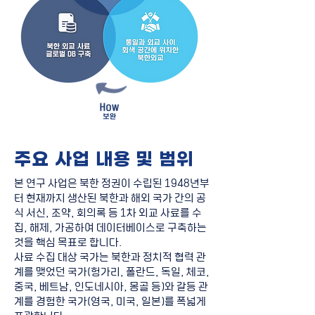
주요 사업 내용 및 범위
본 연구 사업은 북한 정권이 수립된 1948년부
터 현재까지 생산된 북한과 해외 국가 간의 공
식 서신, 조약, 회의록 등 1차 외교 사료를 수
집, 해제, 가공하여 데이터베이스로 구축하는
것을 핵심 목표로 합니다.
사료 수집 대상 국가는 북한과 정치적 협력 관
계를 맺었던 국가(헝가리, 폴란드, 독일, 체코,
중국, 베트남, 인도네시아, 몽골 등)와 갈등 관
계를 경험한 국가(영국, 미국, 일본)를 폭넓게