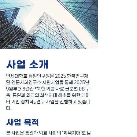
사업 소개
연세대학교 통일연구원은 2025 한국연구재
단 인문사회연구소 지원사업을 통해 2025년
9월부터 6년간 『북한 외교 사료 글로벌 DB 구
축: 통일과 외교의 회색지대 해소를 위한 데이
터 기반 정치학』 연구 사업을 진행하고 있습니
다.
사업 목적
본 사업은 통일과 외교 사이의 ‘회색지대’로 남