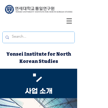
Yonsei Institute for North
Korean Studies
사업 소개