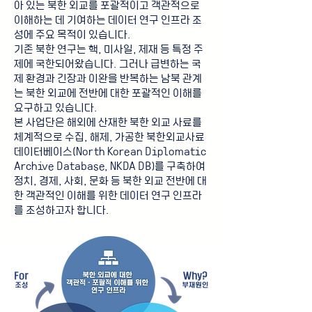
아 있는 북한 외교를 포괄적이고 객관적으로
이해하는 데 기여하는 데이터 연구 인프라 조
성에 주요 목적이 있습니다.
기존 북한 연구는 핵, 미사일, 제재 등 특정 주
제에 국한되어왔습니다. 그러나 급변하는 국
제 환경과 긴장과 이완을 반복하는 남북 관계
는 북한 외교에 전반에 대한 포괄적인 이해를
요구하고 있습니다.
본 사업단은 해외에 산재한 북한 외교 사료를
체계적으로 수집, 해제, 가공한 북한외교사료
데이터베이스(North Korean Diplomatic
Archive Database, NKDA DB)를 구축하여
정치, 경제, 사회, 문화 등 북한 외교 전반에 대
한 객관적인 이해를 위한 데이터 연구 인프라
를 조성하고자 합니다.