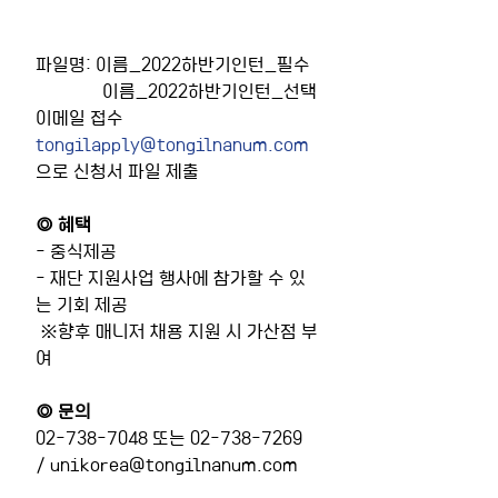
파일명: 이름_2022하반기인턴_필수
               이름_2022하반기인턴_선택
이메일 접수 
tongilapply@tongilnanum.com
으로 신청서 파일 제출
◎ 혜택
- 중식제공
- 재단 지원사업 행사에 참가할 수 있
는 기회 제공
 ※향후 매니저 채용 지원 시 가산점 부
여
◎ 문의
02-738-7048 또는 02-738-7269 
/ unikorea@tongilnanum.com