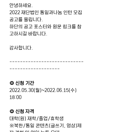
안녕하세요.
2022 재단법인 통일과나눔 인턴 모집
공고를 올립니다.
하단의 공고 포스터와 원문 링크를 참
고하시길 바랍니다.
감사합니다.
----------------------------
-------------------
◎ 신청 기간
2022.05.30(월)~2022.06.15(수) 
18:00
◎ 신청 자격
대학(원) 재학/졸업/휴학생
※북한/통일 콘텐츠(글쓰기, 영상)제