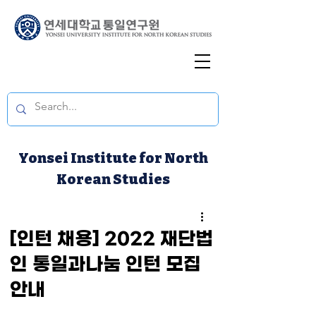
Yonsei Institute for North
Korean Studies
[인턴 채용] 2022 재단법
인 통일과나눔 인턴 모집
안내