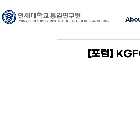
Abo
[포럼] KGF