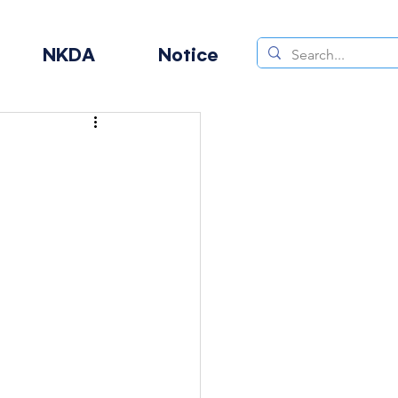
NKDA
Notice