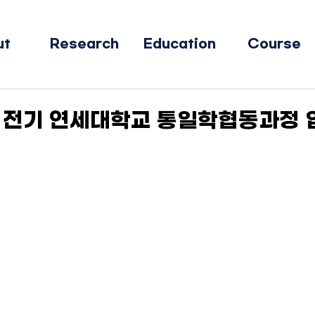
ut
Research
Education
Course
도 전기 연세대학교 통일학협동과정