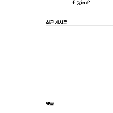
최근 게시물
댓글