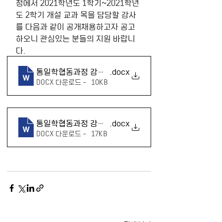
정에서 2021학년도 1학기~2021학년
도 2학기 개설 교과 목을 담당할 강사
를 다음과 같이 공개채용하고자 공고
하오니 관심있는 분들의 지원 바랍니
다.
통일학협동과정 강사 채용 공고
.docx
DOCX 다운로드 • 10KB
통일학협동과정 강사 공개채용 지원서 양식
.docx
DOCX 다운로드 • 17KB