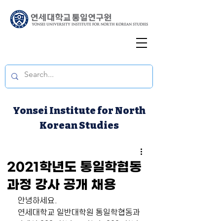
Yonsei Institute for North
Korean Studies
2021학년도 통일학협동
과정 강사 공개 채용
 안녕하세요. 
 연세대학교 일반대학원 통일학협동과