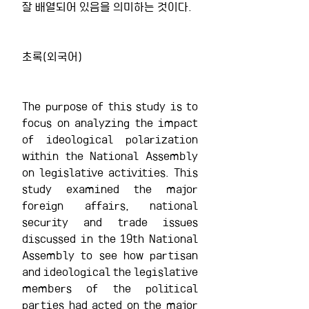
잘 배열되어 있음을 의미하는 것이다.
초록(외국어)
The purpose of this study is to 
focus on analyzing the impact 
of ideological polarization 
within the National Assembly 
on legislative activities. This 
study examined the major 
foreign affairs, national 
security and trade issues 
discussed in the 19th National 
Assembly to see how partisan 
and ideological the legislative 
members of the political 
parties had acted on the major 