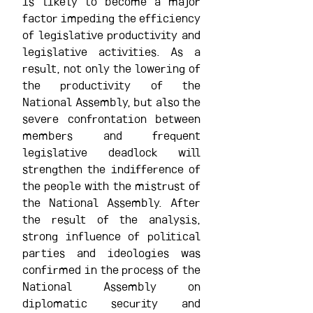
is likely to become a major 
factor impeding the efficiency 
of legislative productivity and 
legislative activities. As a 
result, not only the lowering of 
the productivity of the 
National Assembly, but also the 
severe confrontation between 
members and frequent 
legislative deadlock will 
strengthen the indifference of 
the people with the mistrust of 
the National Assembly. After 
the result of the analysis, 
strong influence of political 
parties and ideologies was 
confirmed in the process of the 
National Assembly on 
diplomatic security and 