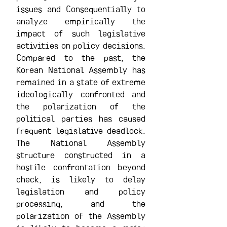
issues and Consequentially to 
analyze empirically the 
impact of such legislative 
activities on policy decisions. 
Compared to the past, the 
Korean National Assembly has 
remained in a state of extreme 
ideologically confronted and 
the polarization of the 
political parties has caused 
frequent legislative deadlock. 
The National Assembly 
structure constructed in a 
hostile confrontation beyond 
check, is likely to delay 
legislation and policy 
processing, and the 
polarization of the Assembly 