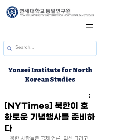
Yonsei Institute for North
Korean Studies
[NYTimes] 북한이 호
화로운 기념행사를 준비하
다
북한 사람들은 국제 언론, 외신 그리고 